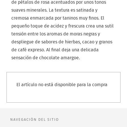
de pétalos de rosa acentuados por unos tonos
suaves minerales. La textura es satinada y
cremosa enmarcada por taninos muy finos. El
pequeño toque de acidez y frescura crea una sutil
tensión entre los aromas de moras negras y
despliegue de sabores de hierbas, cacao y granos
de café expreso. Al final deja una delicada
sensación de chocolate amargoe.
El artículo no está disponible para la compra
NAVEGACIÓN DEL SITIO