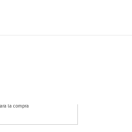
para la compra