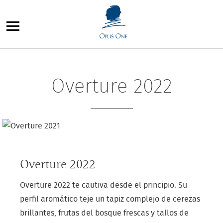
Saltar
al
contenido
Overture 2022
Overture 2022
Overture 2022 te cautiva desde el principio. Su
perfil aromático teje un tapiz complejo de cerezas
brillantes, frutas del bosque frescas y tallos de