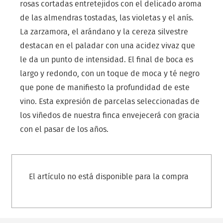
rosas cortadas entretejidos con el delicado aroma
de las almendras tostadas, las violetas y el anís.
La zarzamora, el arándano y la cereza silvestre
destacan en el paladar con una acidez vivaz que
le da un punto de intensidad. El final de boca es
largo y redondo, con un toque de moca y té negro
que pone de manifiesto la profundidad de este
vino. Esta expresión de parcelas seleccionadas de
los viñedos de nuestra finca envejecerá con gracia
con el pasar de los años.
El artículo no está disponible para la compra